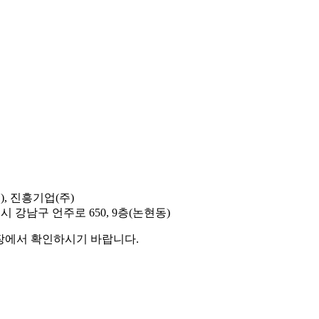
), 진흥기업(주)
시 강남구 언주로 650, 9층(논현동)
현장에서 확인하시기 바랍니다.