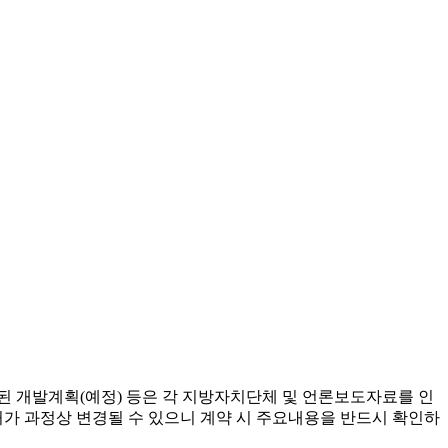
된 개발계획(예정) 등은 각 지방자치단체 및 언론보도자료를 인
허가 과정상 변경될 수 있으니 계약 시 주요내용을 반드시 확인하