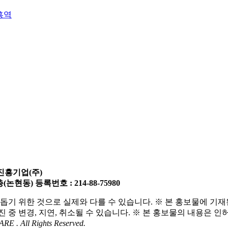
흥역
진흥기업(주)
층(논현동)
등록번호 :
214-88-75980
돕기 위한 것으로 실제와 다를 수 있습니다.
※ 본 홍보물에 기재
중 변경, 지연, 취소될 수 있습니다.
※ 본 홍보물의 내용은 인
. All Rights Reserved.