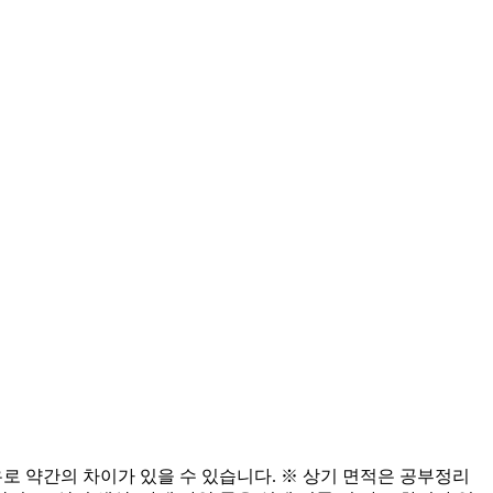
유로 약간의 차이가 있을 수 있습니다. ※ 상기 면적은 공부정리