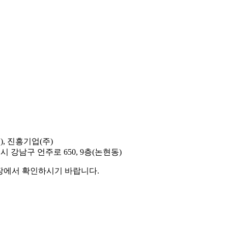
), 진흥기업(주)
시 강남구 언주로 650, 9층(논현동)
현장에서 확인하시기 바랍니다.