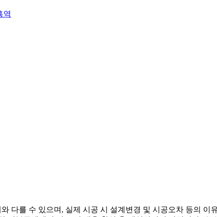
흥역
와 다를 수 있으며, 실제 시공 시 설계변경 및 시공오차 등의 이